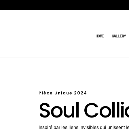
HOME
GALLERY
Pièce Unique 2024
Soul Colli
Inspiré par les liens invisibles qui unissent le