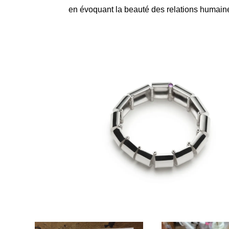
en évoquant la beauté des relations humain